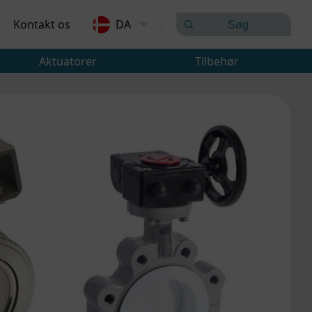
Kontakt os
DA
Aktuatorer
Tilbehør