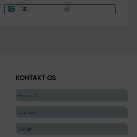
3D
KONTAKT OS